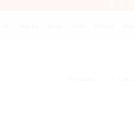
I
ועים
המלצות
הבלוג
אודות
צור קשר
מציג תוצאה אחת