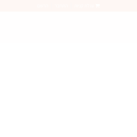
עגלת קניות
התחבר
הרשם