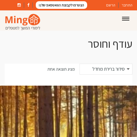
התחבר
הרשם
הצטרפו לקבוצת הוואטסאפ שלנו
עודף וחוסר
מציג תוצאה אחת