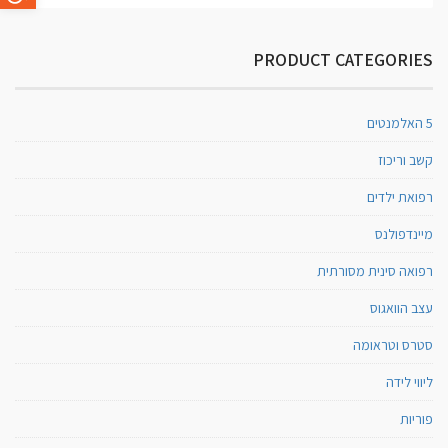
PRODUCT CATEGORIES
5 האלמנטים
קשב וריכוז
רפואת ילדים
מיינדפולנס
רפואה סינית מסורתית
עצב הוואגוס
סטרס וטראומה
ליווי לידה
פוריות