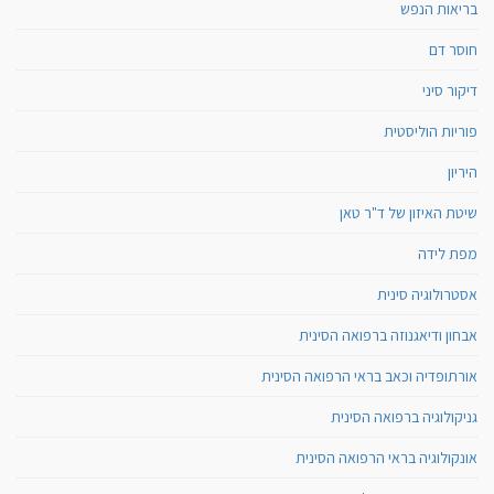
בריאות הנפש
חוסר דם
דיקור סיני
פוריות הוליסטית
היריון
שיטת האיזון של ד"ר טאן
מפת לידה
אסטרולוגיה סינית
אבחון ודיאגנוזה ברפואה הסינית
אורתופדיה וכאב בראי הרפואה הסינית
גניקולוגיה ברפואה הסינית
אונקולוגיה בראי הרפואה הסינית