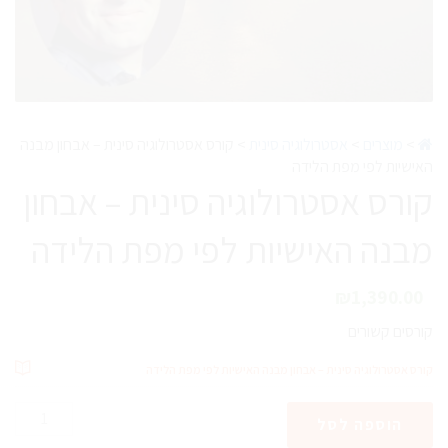
>
מוצרים
>
אסטרולוגיה סינית
>
קורס אסטרולוגיה סינית – אבחון מבנה
האישיות לפי מפת הלידה
קורס אסטרולוגיה סינית – אבחון
מבנה האישיות לפי מפת הלידה
₪
1,390.00
קורסים קשורים
קורס אסטרולוגיה סינית – אבחון מבנה האישיות לפי מפת הלידה
כמות
הוספה לסל
של