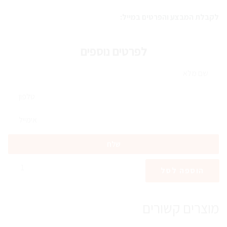
לקבלת המבצע והפרטים במייל:
לפרטים נוספים
כמות
הוספה לסל
של
קורס
אסטרולוגיה
מוצרים קשורים
סינית
-