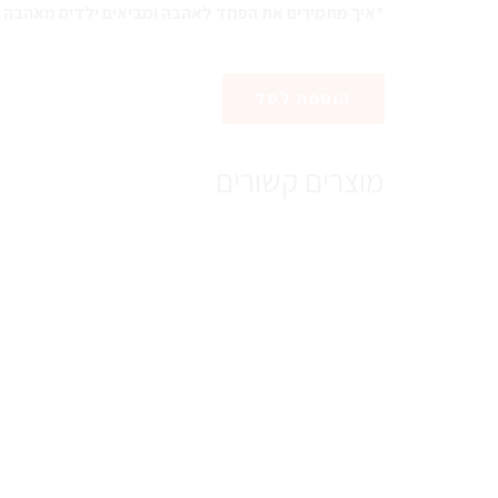
*איך מתמירים את הפחד לאהבה ומביאים ילדים מאהבה גם
הוספה לסל
מוצרים קשורים