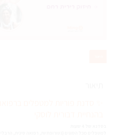
תיאור
תיאור
✨ סדנת פוריות למטפלים ברפוא
בהנחיית דבורית לוסקי
בסדנא של 4 שעות
למטפלים מכל הסוגים (נטורופתיות, רפואה סינית, הרבליס