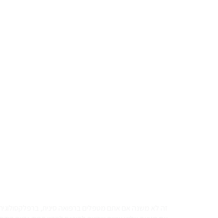
זה לא משנה אם אתם מטפלים ברפואה סינית, ברפלקסולוגיה, 