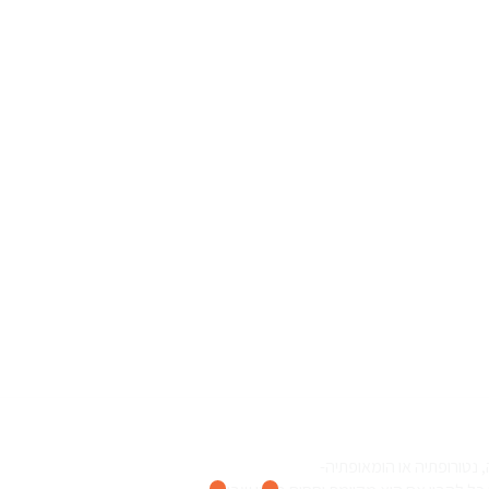
נטורופתיה או הומאופתיה-