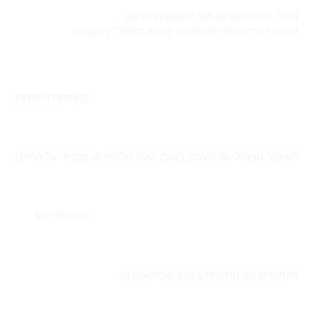
ניהול, פיתוח ושיווק של העסק/הקליניקה
הרבה דברים טובים הולכים להיות במהלך התוכנית
משימות והנחיות
לשיפור הניהול של העסק באופן שלא מלחיץ או מכביד על החיים.
כל אחד יכול
להתקדם עם התכנית בקצב שמתאים לו.