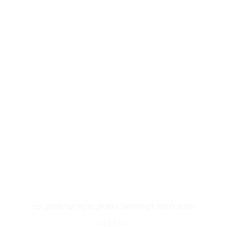
הפלות חוזרות לפי הרפואה הסינית, מרצה: יעל ססלוב שני
₪
229.00