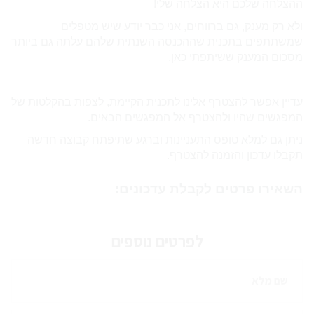
ההצלחה שלכם היא הצלחה שלי!
ולא רק מענק, גם ברווחים, אני כבר יודע שיש מטפלים
שמשתתפים בתכנית שההכנסה השנתית שלהם עלתה גם ביותר
מסכום המענק ששיתפתי כאן.
עדיין אפשר להצטרף אלינו לתכנית הקיימת, לצפות בהקלטות של
המפגשים שהיו ולהצטרף אל המפגשים הבאים.
ניתן גם למלא טופס התעניינות וברגע שתיפתח קבוצה חדשה
תקבלו עדכון והזמנה להצטרף.
השאירו פרטים לקבלת עדכונים:
לפרטים נוספים