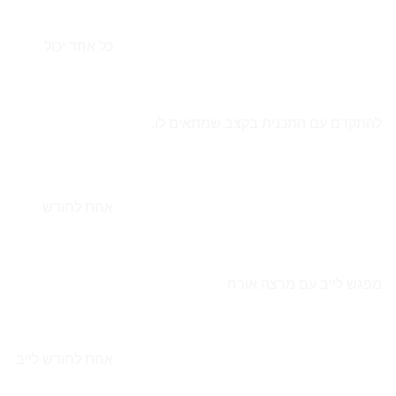
כל אחד יכול
להתקדם עם התכנית בקצב שמתאים לו.
אחת לחודש
מפגש לייב עם מרצה אורח
אחת לחודש לייב