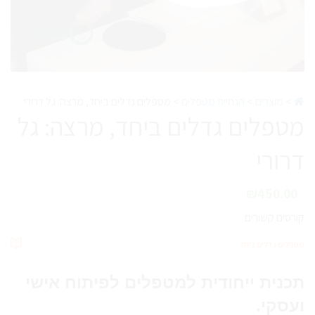
>
מוצרים
>
הנחיית מטפלים
>
מטפלים גדלים ביחד, מרצה: גל דרורי
מטפלים גדלים ביחד, מרצה: גל
דרורי
₪
450.00
קורסים קשורים
מטפלים גדלים ביחד
תכנית ייחודית ל
מטפל
ים לפיתוח אישי
ועסקי.